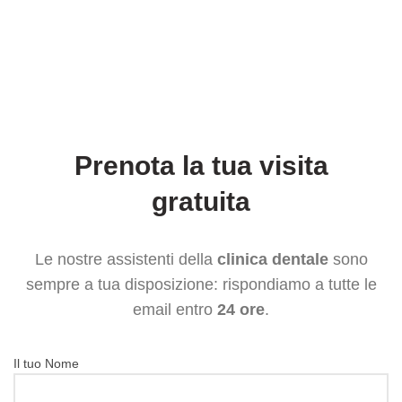
Prenota la tua visita
gratuita
Le nostre assistenti della
clinica dentale
sono
sempre a tua disposizione: rispondiamo a tutte le
email entro
24 ore
.
Il tuo Nome