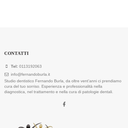
CONTATTI
Tel:
0113192063
info@fernandoburla.it
Studio dentistico Fernando Burla, da oltre vent’anni ci prendiamo
cura del tuo sorriso. Esperienza e professionalità nella
diagnostica, nel trattamento e nella cura di patologie dentali.