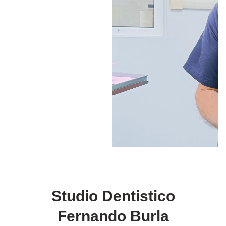
Studio Dentistico
Fernando Burla