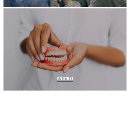
PROTESI