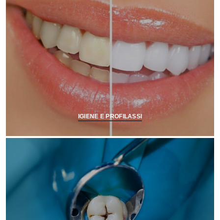
IGIENE E PROFILASSI