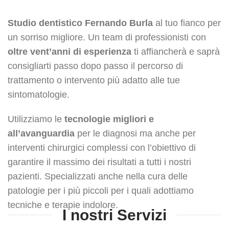
Studio dentistico Fernando Burla
al tuo fianco per
un sorriso migliore. Un team di professionisti con
oltre vent’anni di esperienza
ti affiancherà e saprà
consigliarti passo dopo passo il percorso di
trattamento o intervento più adatto alle tue
sintomatologie.
Utilizziamo le
tecnologie migliori e
all’avanguardia
per le diagnosi ma anche per
interventi chirurgici complessi con l’obiettivo di
garantire il massimo dei risultati a tutti i nostri
pazienti. Specializzati anche nella cura delle
patologie per i più piccoli per i quali adottiamo
tecniche e terapie indolore.
I nostri Servizi