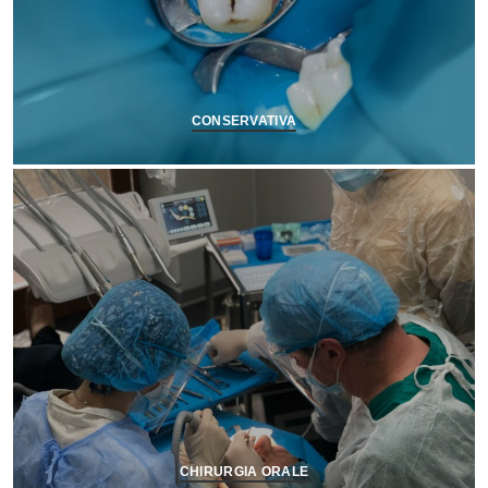
CONSERVATIVA
CHIRURGIA ORALE