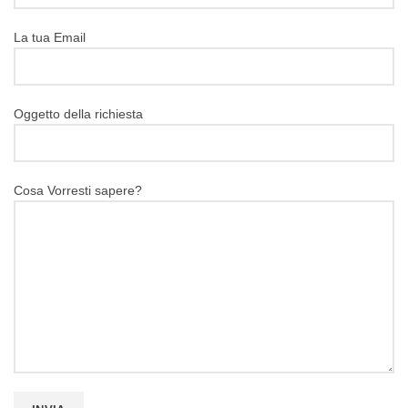
La tua Email
Oggetto della richiesta
Cosa Vorresti sapere?