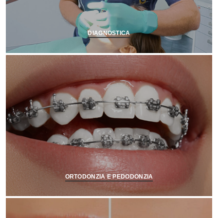
DIAGNOSTICA
ORTODONZIA E PEDODONZIA