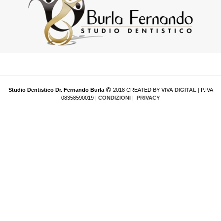
Studio Dentistico Dr. Fernando Burla
2018 CREATED BY
VIVA DIGITAL
|
P.IVA
08358590019 |
CONDIZIONI
|
PRIVACY