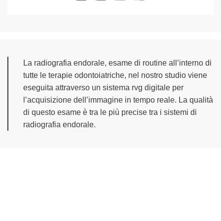
La radiografia endorale, esame di routine all’interno di
tutte le terapie odontoiatriche, nel nostro studio viene
eseguita attraverso un sistema rvg digitale per
l’acquisizione dell’immagine in tempo reale. La qualità
di questo esame è tra le più precise tra i sistemi di
radiografia endorale.