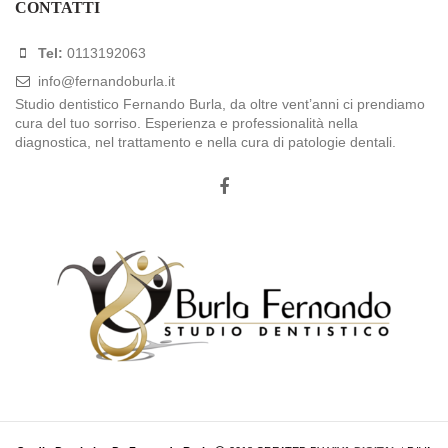
CONTATTI
Tel:
0113192063
info@fernandoburla.it
Studio dentistico Fernando Burla, da oltre vent’anni ci prendiamo
cura del tuo sorriso. Esperienza e professionalità nella
diagnostica, nel trattamento e nella cura di patologie dentali.