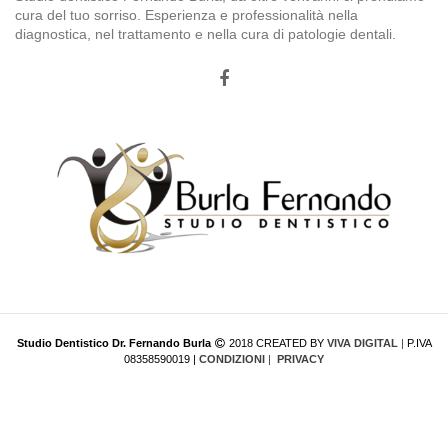
cura del tuo sorriso. Esperienza e professionalità nella
diagnostica, nel trattamento e nella cura di patologie dentali.
Studio Dentistico Dr. Fernando Burla
2018 CREATED BY
VIVA DIGITAL
|
P.IVA
08358590019 |
CONDIZIONI
|
PRIVACY